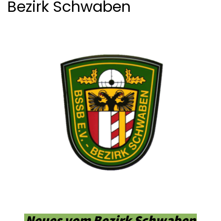
Bezirk Schwaben
Neues vom Bezirk Schwaben