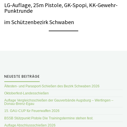
LG-Auflage, 25m Pistole, GK-Spopi, KK-Gewehr-
Punktrunde
im Schützenbezirk Schwaben
NEUESTE BEITRÄGE
Ältesten- und Parasport-Schießen des Bezirk Schwaben 2026
Oktoberfest-Landesschießen
Auflage Vergleichsschießen der Gauverbände Augsburg – Wertingen –
Donau-Brenz-Egau
15. GAU-CUP für Feuerwaffen 2026
BSSB Stützpunkt Pistole Die Trainingstermine stehen fest.
Auflage Abschlussschießen 2026