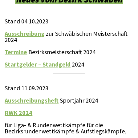
Stand 04.10.2023
Ausschreibung
zur Schwäbischen Meisterschaft
2024
Termine
Bezirksmeisterschaft 2024
Startgelder – Standgeld
2024
Stand 11.09.2023
Ausschreibungsheft
Sportjahr 2024
RWK 2024
für Liga- & Rundenwettkämpfe für die
Bezirksrundenwettkämpfe & Aufstiegskämpfe,