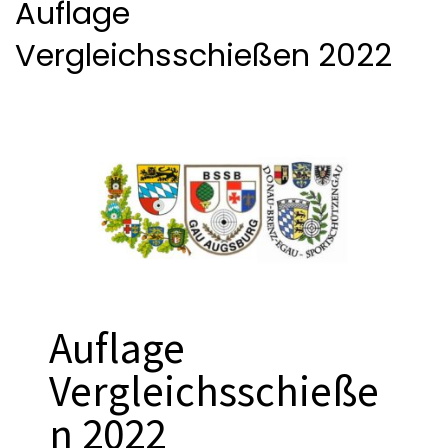
Auflage
Vergleichsschießen 2022
Auflage
Vergleichsschieße
n 2022