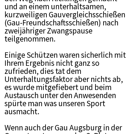
und an einem unterhaltsamen,
kurzweiligen Gauvergleichsschießen
(Gau-Freundschaftsschießen) nach
zweijähriger Zwangspause
teilgenommen.
Einige Schützen waren sicherlich mit
Ihrem Ergebnis nicht ganz so
zufrieden, dies tat dem
Unterhaltungsfaktor aber nichts ab,
es wurde mitgefiebert und beim
Austausch unter den Anwesenden
spürte man was unseren Sport
ausmacht.
Wenn auch der Gau Augsburg in der