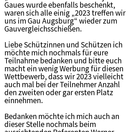
Gaues wurde ebenfalls beschenkt,
waren sich alle einig „2023 treffen wir
uns im Gau Augsburg“ wieder zum
Gauvergleichsschießen.
Liebe Schützinnen und Schützen ich
möchte mich nochmals für eure
Teilnahme bedanken und bitte euch
macht ein wenig Werbung für diesen
Wettbewerb, dass wir 2023 vielleicht
auch mal bei der Teilnehmer Anzahl
den zweiten oder gar ersten Platz
einnehmen.
Bedanken möchte ich mich auch an
dieser Stelle nochmals beim