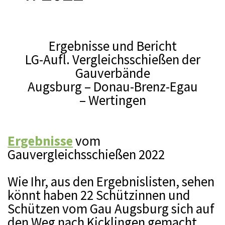
Ergebnisse und Bericht
LG-Aufl. Vergleichsschießen der
Gauverbände
Augsburg – Donau-Brenz-Egau
– Wertingen
Ergebnisse
vom
Gauvergleichsschießen 2022
Wie Ihr, aus den Ergebnislisten, sehen
könnt haben 22 Schützinnen und
Schützen vom Gau Augsburg sich auf
den Weg nach Kicklingen gemacht