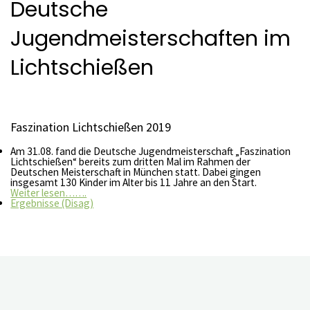
Deutsche
Jugendmeisterschaften im
Lichtschießen
Faszination Lichtschießen 2019
Am 31.08. fand die Deutsche Jugendmeisterschaft „Faszination
Lichtschießen“ bereits zum dritten Mal im Rahmen der
Deutschen Meisterschaft in München statt. Dabei gingen
insgesamt 130 Kinder im Alter bis 11 Jahre an den Start.
Weiter lesen…….
Ergebnisse (Disag)